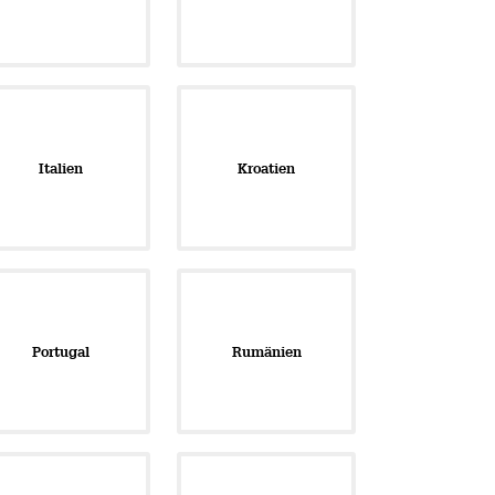
Italien
Kroatien
Portugal
Rumänien