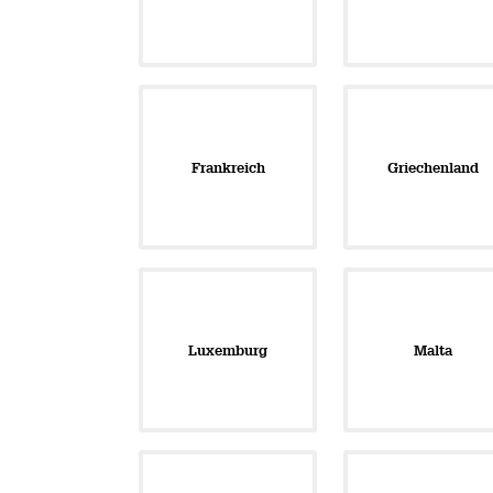
Frankreich
Griechenland
Luxemburg
Malta