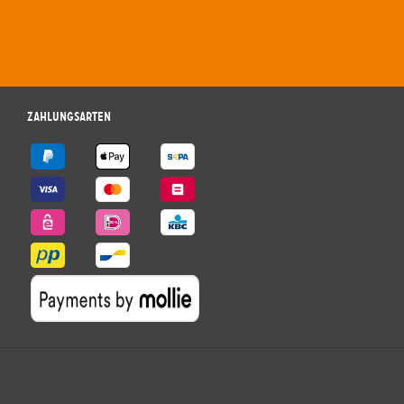
Zahlungsarten