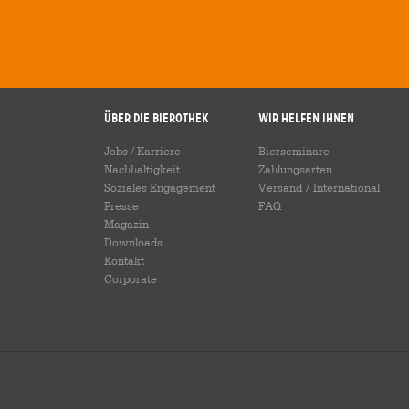
Über die Bierothek
Wir helfen Ihnen
Jobs / Karriere
Bierseminare
Nachhaltigkeit
Zahlungsarten
Soziales Engagement
Versand
/
International
Presse
FAQ
Magazin
Downloads
Kontakt
Corporate