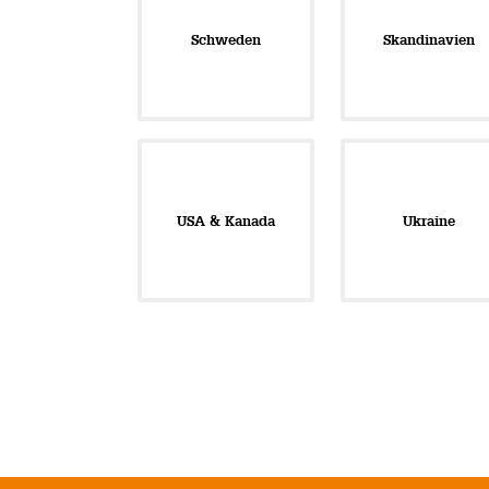
Schweden
Skandinavien
USA & Kanada
Ukraine