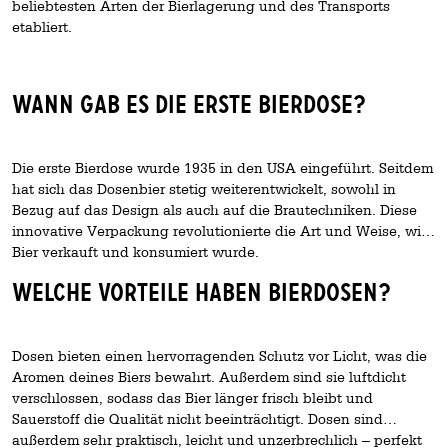
beliebtesten Arten der Bierlagerung und des Transports
etabliert.
Wann gab es die erste Bierdose?
Die erste Bierdose wurde 1935 in den USA eingeführt. Seitdem
hat sich das Dosenbier stetig weiterentwickelt, sowohl in
Bezug auf das Design als auch auf die Brautechniken. Diese
innovative Verpackung revolutionierte die Art und Weise, wie
Bier verkauft und konsumiert wurde.
Welche Vorteile haben Bierdosen?
Dosen bieten einen hervorragenden Schutz vor Licht, was die
Aromen deines Biers bewahrt. Außerdem sind sie luftdicht
verschlossen, sodass das Bier länger frisch bleibt und
Sauerstoff die Qualität nicht beeinträchtigt. Dosen sind
außerdem sehr praktisch, leicht und unzerbrechlich – perfekt