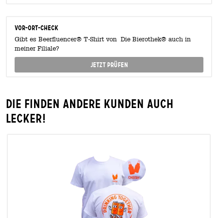
Vor-Ort-Check
Gibt es Beerfluencer® T-Shirt von Die Bierothek® auch in
meiner Filiale?
Jetzt prüfen
Die finden andere Kunden auch
lecker!