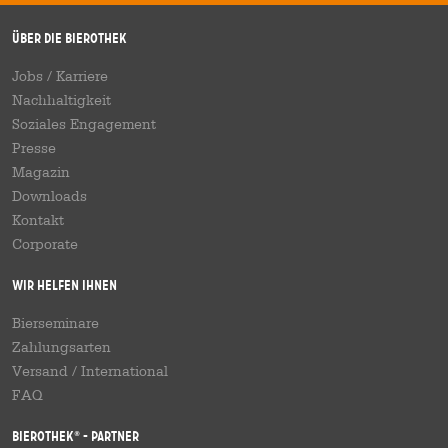
Über die Bierothek
Jobs / Karriere
Nachhaltigkeit
Soziales Engagement
Presse
Magazin
Downloads
Kontakt
Corporate
Wir helfen Ihnen
Bierseminare
Zahlungsarten
Versand
/
International
FAQ
Bierothek
- Partner
®