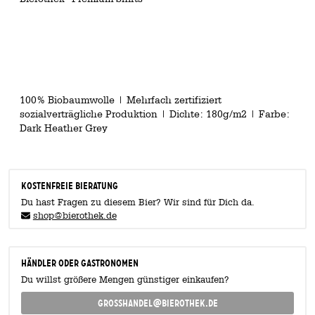
100% Biobaumwolle | Mehrfach zertifiziert
sozialverträgliche Produktion | Dichte: 180g/m2 | Farbe:
Dark Heather Grey
KOSTENFREIE BIERATUNG
Du hast Fragen zu diesem Bier? Wir sind für Dich da.
shop@bierothek.de
Händler oder Gastronomen
Du willst größere Mengen günstiger einkaufen?
grosshandel@bierothek.de