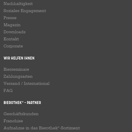
Nachhaltigkeit
Soziales Engagement
Presse
Magazin
Downloads
Kontakt
Corporate
Wir helfen Ihnen
Bierseminare
Zahlungsarten
Versand
/
International
FAQ
Bierothek
- Partner
®
Geschäftskunden
Franchise
Aufnahme in das Bierothek
-Sortiment
®